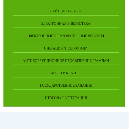
САЙТ BUS.GOV.RU
ЭЛЕКТРОННАЯ БИБЛИОТЕКА
ЭЛЕКТРОННЫЕ ОБРАЗОВАТЕЛЬНЫЕ РЕСУРСЫ
ОПЕРАЦИЯ "ПОДРОСТОК"
АНТИКОРРУПЦИОННОЕ ПРОСВЕЩЕНИЕ ГРАЖДАН
МАСТЕР КЛАССЫ
ГОСУДАРСТВЕННОЕ ЗАДАНИЕ
ИТОГОВАЯ АТТЕСТАЦИЯ