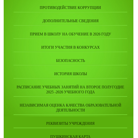
ПРОТИВОДЕЙСТВИЕ КОРРУПЦИИ
ДОПОЛНИТЕЛЬНЫЕ СВЕДЕНИЯ
ПРИЕМ В ШКОЛУ НА ОБУЧЕНИЕ В 2026 ГОДУ
ИТОГИ УЧАСТИЯ В КОНКУРСАХ
БЕЗОПАСНОСТЬ
ИСТОРИЯ ШКОЛЫ
РАСПИСАНИЕ УЧЕБНЫХ ЗАНЯТИЙ НА ВТОРОЕ ПОЛУГОДИЕ
2025 -2026 УЧЕБНОГО ГОДА
НЕЗАВИСИМАЯ ОЦЕНКА КАЧЕСТВА ОБРАЗОВАТЕЛЬНОЙ
ДЕЯТЕЛЬНОСТИ
РЕКВИЗИТЫ УЧРЕЖДЕНИЯ
ПУШКИНСКАЯ КАРТА