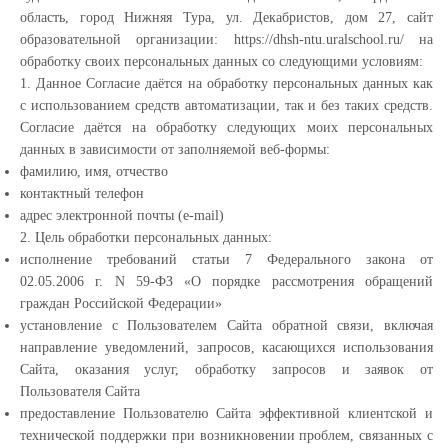
область, город Нижняя Тура, ул. Декабристов, дом 27, сайт
образовательной организации: https://dhsh-ntu.uralschool.ru/ на
обработку своих персональных данных со следующими условиям:
1. Данное Согласие даётся на обработку персональных данных как
с использованием средств автоматизации, так и без таких средств.
Согласие даётся на обработку следующих моих персональных
данных в зависимости от заполняемой веб-формы:
фамилию, имя, отчество
контактный телефон
адрес электронной почты (e-mail)
2. Цель обработки персональных данных:
исполнение требований статьи 7 Федерального закона от
02.05.2006 г. N 59-ФЗ «О порядке рассмотрения обращений
граждан Российской Федерации»
установление с Пользователем Сайта обратной связи, включая
направление уведомлений, запросов, касающихся использования
Сайта, оказания услуг, обработку запросов и заявок от
Пользователя Сайта
предоставление Пользователю Сайта эффективной клиентской и
технической поддержки при возникновении проблем, связанных с