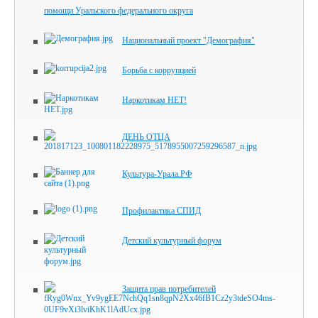
помощи Уральского федерального округа
Национальный проект "Демография"
Борьба с коррупцией
Наркотикам НЕТ!
ДЕНЬ ОТЦА
Культура-Урала.РФ
Профилактика СПИД
Детский культурный форум
Защита прав потребителей