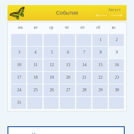
Август
События
пн
вт
ср
чт
пт
сб
вс
1
2
3
4
5
6
7
8
9
10
11
12
13
14
15
16
17
18
19
20
21
22
23
24
25
26
27
28
29
30
31