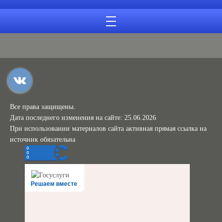
Все права защищены.
Дата последнего изменения на сайте: 25.06.2026
При использовании материалов сайта активная прямая ссылка на
источник обязательна
Решаем вместе