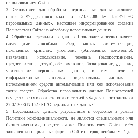
использованием Сайта
3. Основанием для обработки персональных данных являются
статья 6 Федерального закона от 27.07.2006 № 152-ФЗ «О
персональных данных», настоящее информированное согласие
Пользователя Сайта на обработку персональных данных.
4. Обработка персональных данных Пользователя осуществляется
следующими способами: сбор, запись, систематизация,
накопление, хранение, уточнение (обновление, изменение),
извлечение, использование, передача (распространение,
предоставление, доступ), обезличивание, блокирование, удаление,
уничтожение персональных данных, в том числе в
информационных системах персональных данных с
использованием средств автоматизации или без использования
таких средств. Обработка персональных данных Пользователей
осуществляется в соответствии со статьей 3 Федерального закона от
27.07.2006 N 152-ФЗ "О персональных данных".
5. Персональные данные, разрешённые к обработке в рамках
Политики конфиденциальности, не являются специальными или
биометрическими, предоставляются Пользователем Сайта путём
заполнения специальных форм на Сайте на срок, необходимый для