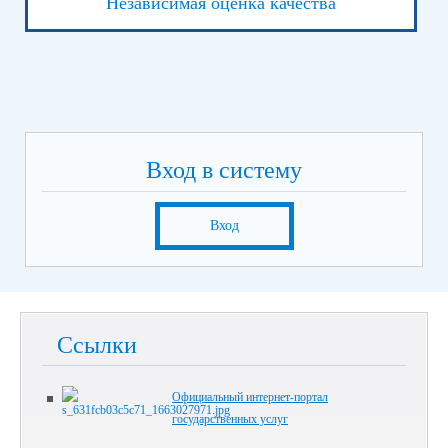
Независимая оценка качества
Вход в систему
Вход
Ссылки
Официальный интернет-портал
государственных услуг