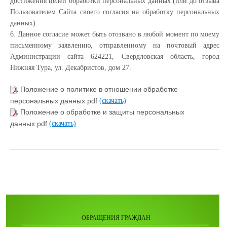
достижения целей обработки персональных данных (или до отзыва
Пользователем Сайта своего согласия на обработку персональных
данных).
6. Данное согласие может быть отозвано в любой момент по моему
письменному заявлению, отправленному на почтовый адрес
Администрации сайта 624221, Свердловская область, город
Нижняя Тура, ул. Декабристов, дом 27.
Положение о политике в отношении обработке
персональных данных.pdf
(скачать)
Положение о обработке и защиты персональных
данных.pdf
(скачать)
ОБРАЩЕНИЯ ГРАЖДАН