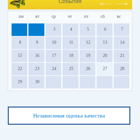
События
пн
вт
ср
чт
пт
сб
вс
1
2
3
4
5
6
7
8
9
10
11
12
13
14
15
16
17
18
19
20
21
22
23
24
25
26
27
28
29
30
Независимая оценка качества