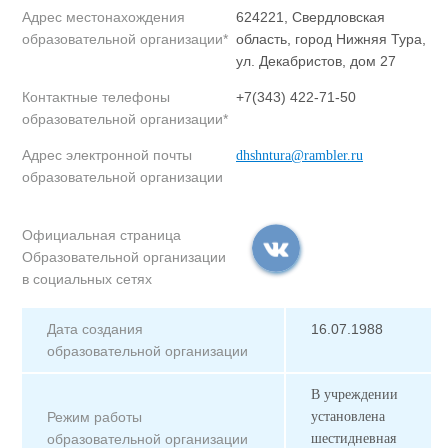
Адрес местонахождения
624221, Свердловская
образовательной организации*
область, город Нижняя Тура,
ул. Декабристов, дом 27
Контактные телефоны
+7(343) 422-71-50
образовательной организации*
Адрес электронной почты
dhshntura@rambler.ru
образовательной организации
Официальная страница
Образовательной организации
в социальных сетях
Дата создания
16.07.1988
образовательной организации
В учреждении
Режим работы
установлена
образовательной организации
шестидневная