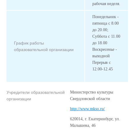
рабочая неделя.
Понедельник -
пятница с 8.00
до 20.00;
Суббота с 11.00
График работы
до 18.00
образовательной организации
Воскресенье -
выходной
Перерыв с
12.00-12.45
Учредители образовательной
Министерство культуры
организации
Свердловской области
http://www.mkso.ru/
620014, г. Екатеринбург, ул.
Малышева, 46