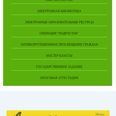
САЙТ BUS.GOV.RU
ЭЛЕКТРОННАЯ БИБЛИОТЕКА
ЭЛЕКТРОННЫЕ ОБРАЗОВАТЕЛЬНЫЕ РЕСУРСЫ
ОПЕРАЦИЯ "ПОДРОСТОК"
АНТИКОРРУПЦИОННОЕ ПРОСВЕЩЕНИЕ ГРАЖДАН
МАСТЕР КЛАССЫ
ГОСУДАРСТВЕННОЕ ЗАДАНИЕ
ИТОГОВАЯ АТТЕСТАЦИЯ
Июнь