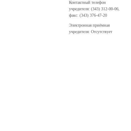
Контактный телефон
учредителя: (343) 312-00-06,
факс: (343) 376-47-20
Электронная приёмная
учредителя: Отсутствует