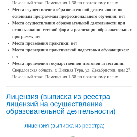
Цокольный этаж. Помещения 1-38 по поэтажному плану
Места осуществления образовательной деятельности по
основным программам профессионального обучения:
нет
Места осуществления образовательной деятельности при
использовании сетевой формы реализации образовательных
программ:
нет
Места проведения практики:
нет
Места проведения практической подготовки обучающихся:
нет
Места проведения государственной итоговой аттестации:
Свердловская область, г. Нижняя Тура, ул. Декабристов, дом 27.
Цокольный этаж. Помещения 1-38 по поэтажному плану
Лицензия (выписка из реестра
лицензий на осуществление
образовательной деятельности)
Лицензия (выписка из реестра)