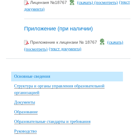
(текст
Лицензия №18767
(скачать)
(посмотреть)
документа)
Приложение (при наличии)
Приложение к лицензии № 18767
(скачать)
(текст документа)
(посмотреть)
Основные сведения
Структура и органы управления образовательной
организацией
Документы
Образование
Образовательные стандарты и требования
Руководство