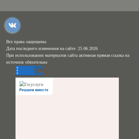
Все права защищены.
Дата последнего изменения на сайте: 25.06.2026
При использовании материалов сайта активная прямая ссылка на
источник обязательна
Решаем вместе