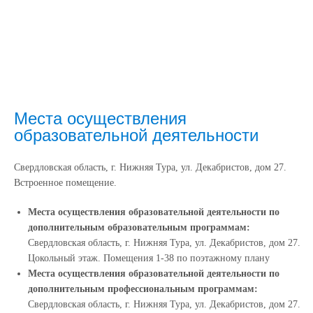
Места осуществления
образовательной деятельности
Свердловская область, г. Нижняя Тура, ул. Декабристов, дом 27.
Встроенное помещение.
Места осуществления образовательной деятельности по
дополнительным образовательным программам:
Свердловская область, г. Нижняя Тура, ул. Декабристов, дом 27.
Цокольный этаж. Помещения 1-38 по поэтажному плану
Места осуществления образовательной деятельности по
дополнительным профессиональным программам:
Свердловская область, г. Нижняя Тура, ул. Декабристов, дом 27.