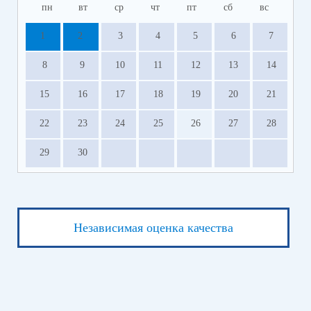
пн
вт
ср
чт
пт
сб
вс
1
2
3
4
5
6
7
8
9
10
11
12
13
14
15
16
17
18
19
20
21
22
23
24
25
26
27
28
29
30
Независимая оценка качества