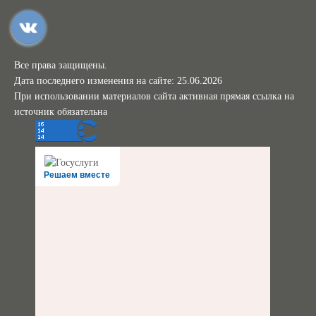
Все права защищены.
Дата последнего изменения на сайте: 25.06.2026
При использовании материалов сайта активная прямая ссылка на
источник обязательна
Решаем вместе