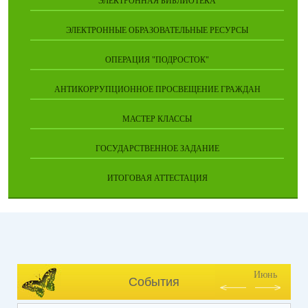
ЭЛЕКТРОННАЯ БИБЛИОТЕКА
ЭЛЕКТРОННЫЕ ОБРАЗОВАТЕЛЬНЫЕ РЕСУРСЫ
ОПЕРАЦИЯ "ПОДРОСТОК"
АНТИКОРРУПЦИОННОЕ ПРОСВЕЩЕНИЕ ГРАЖДАН
МАСТЕР КЛАССЫ
ГОСУДАРСТВЕННОЕ ЗАДАНИЕ
ИТОГОВАЯ АТТЕСТАЦИЯ
Июнь
События