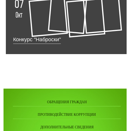
07
Окт
Конкурс "Наброски"
ОБРАЩЕНИЯ ГРАЖДАН
ПРОТИВОДЕЙСТВИЕ КОРРУПЦИИ
ДОПОЛНИТЕЛЬНЫЕ СВЕДЕНИЯ