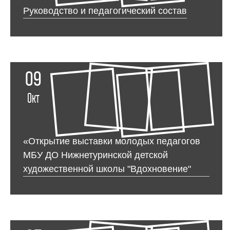
Руководство и педагогический состав
09
Окт
«Открытие выставки молодых педагогов
МБУ ДО Нижнетуринской детской
художественной школы "Вдохновение"