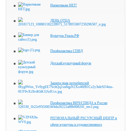
Наркотикам НЕТ!
ДЕНЬ ОТЦА
Культура-Урала.РФ
Профилактика СПИД
Детский культурный форум
Защита прав потребителей
Профилактика ВИЧ/СПИДА в России
РЕГИОНАЛЬНЫЙ РЕСУРСНЫЙ ЦЕНТР в
сфере культуры и художественного