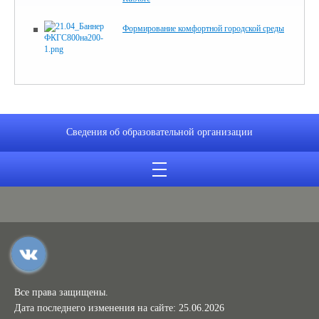
Формирование комфортной городской среды
Сведения об образовательной организации
Все права защищены.
Дата последнего изменения на сайте: 25.06.2026