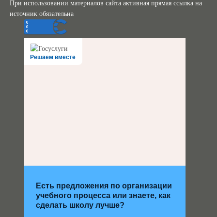
При использовании материалов сайта активная прямая ссылка на
источник обязательна
Решаем вместе
Есть предложения по организации
учебного процесса или знаете, как
сделать школу лучше?