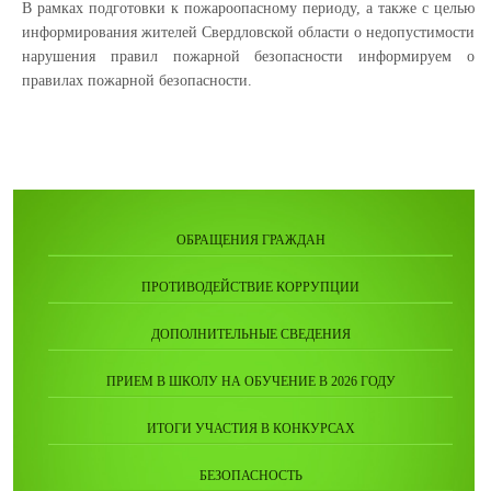
В рамках подготовки к пожароопасному периоду, а также с целью
информирования жителей Свердловской области о недопустимости
нарушения правил пожарной безопасности информируем о
правилах пожарной безопасности.
ОБРАЩЕНИЯ ГРАЖДАН
ПРОТИВОДЕЙСТВИЕ КОРРУПЦИИ
ДОПОЛНИТЕЛЬНЫЕ СВЕДЕНИЯ
ПРИЕМ В ШКОЛУ НА ОБУЧЕНИЕ В 2026 ГОДУ
ИТОГИ УЧАСТИЯ В КОНКУРСАХ
БЕЗОПАСНОСТЬ